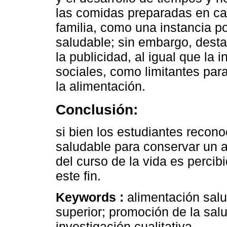
las comidas preparadas en ca
familia, como una instancia p
saludable; sin embargo, desta
la publicidad, al igual que la
sociales, como limitantes pa
la alimentación.
Conclusión:
si bien los estudiantes recon
saludable para conservar un 
del curso de la vida es percib
este fin.
Keywords :
alimentación salu
superior; promoción de la salu
investigación cualitativa.