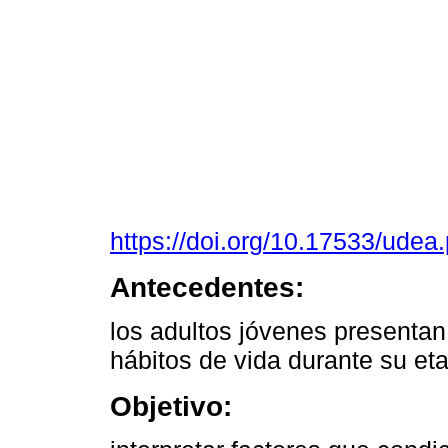
https://doi.org/10.17533/ude
Antecedentes:
los adultos jóvenes presentan 
hábitos de vida durante su eta
Objetivo: