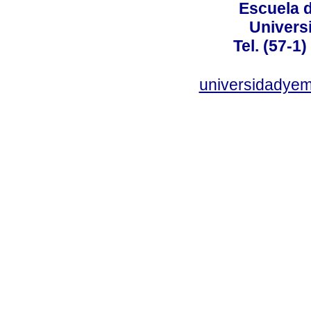
Escuela 
Univers
Tel. (57-1
universidadye