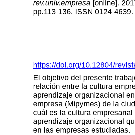
rev.univ.empresa
[online]. 201
pp.113-136. ISSN 0124-4639
https://doi.org/10.12804/revi
El objetivo del presente traba
relación entre la cultura empr
aprendizaje organizacional e
empresa (Mipymes) de la ciud
cuál es la cultura empresaria
aprendizaje organizacional q
en las empresas estudiadas.