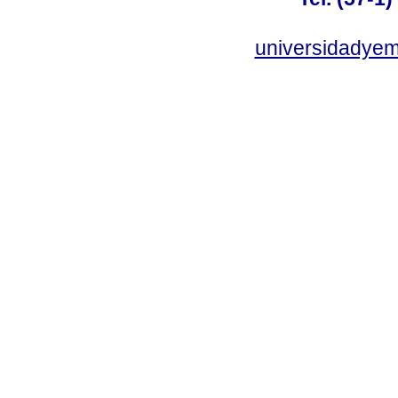
universidadye