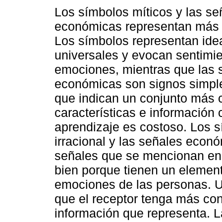
Los símbolos míticos y las se
económicas representan más 
Los símbolos representan ide
universales y evocan sentimi
emociones, mientras que las 
económicas son signos simple
que indican un conjunto más 
características e información
aprendizaje es costoso. Los s
irracional y las señales econ
señales que se mencionan en 
bien porque tienen un element
emociones de las personas. 
que el receptor tenga más con
información que representa. L