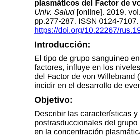
plasmáticos del Factor de v
Univ. Salud
[online]. 2019, vol
pp.277-287. ISSN 0124-7107
https://doi.org/10.22267/rus.
Introducción:
El tipo de grupo sanguíneo en
factores, influye en los nivel
del Factor de von Willebrand (
incidir en el desarrollo de ev
Objetivo:
Describir las características
postrasduccionales del grupo 
en la concentración plasmáti