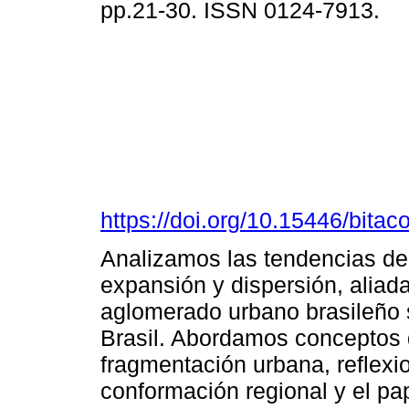
pp.21-30. ISSN 0124-7913.
https://doi.org/10.15446/bita
Analizamos las tendencias de
expansión y dispersión, aliad
aglomerado urbano brasileño 
Brasil. Abordamos conceptos d
fragmentación urbana, reflexi
conformación regional y el pap