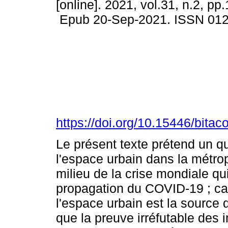
[online]. 2021, vol.31, n.2, pp
Epub 20-Sep-2021. ISSN 01
https://doi.org/10.15446/bita
Le présent texte prétend un q
l'espace urbain dans la métro
milieu de la crise mondiale qu
propagation du COVID-19 ; car
l'espace urbain est la source 
que la preuve irréfutable des 