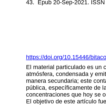
43. Epub 20-Sep-2021. ISSN
https://doi.org/10.15446/bita
El material particulado es un 
atmósfera, condensada y emiti
manera secundaria; este cont
pública, específicamente de la
concentraciones que hoy se o
El objetivo de este artículo f