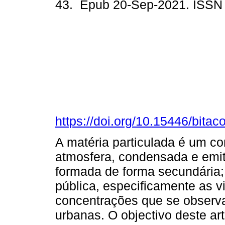
43. Epub 20-Sep-2021. ISSN
https://doi.org/10.15446/bita
A matéria particulada é um co
atmosfera, condensada e emit
formada de forma secundária;
pública, especificamente as vi
concentrações que se observ
urbanas. O objectivo deste ar