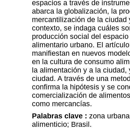
espacios a través de instrume
abarca la globalización, la pr
mercantilización de la ciudad
contexto, se indaga cuáles so
producción social del espacio
alimentario urbano. El artícu
manifiestan en nuevos modelo
en la cultura de consumo alim
la alimentación y a la ciudad,
ciudad. A través de una metodo
confirma la hipótesis y se con
comercialización de alimentos 
como mercancías.
Palabras clave :
zona urbana
alimenticio; Brasil.