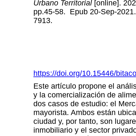
Urbano Territorial
[online]. 202
pp.45-58. Epub 20-Sep-2021.
7913.
https://doi.org/10.15446/bita
Este artículo propone el anális
y la comercialización de alime
dos casos de estudio: el Merc
mayorista. Ambos están ubica
ciudad y, por tanto, son lugar
inmobiliario y el sector privad