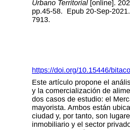
Urbano Territorial
[online]. 202
pp.45-58. Epub 20-Sep-2021.
7913.
https://doi.org/10.15446/bita
Este artículo propone el anális
y la comercialización de alime
dos casos de estudio: el Merc
mayorista. Ambos están ubica
ciudad y, por tanto, son lugar
inmobiliario y el sector privad