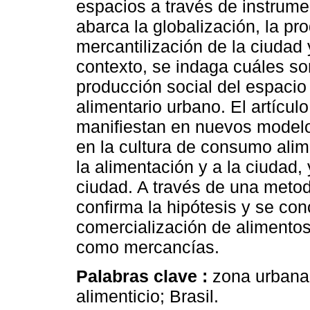
espacios a través de instrume
abarca la globalización, la pr
mercantilización de la ciudad
contexto, se indaga cuáles so
producción social del espacio
alimentario urbano. El artícu
manifiestan en nuevos modelo
en la cultura de consumo alim
la alimentación y a la ciudad,
ciudad. A través de una metodo
confirma la hipótesis y se con
comercialización de alimentos 
como mercancías.
Palabras clave :
zona urbana
alimenticio; Brasil.