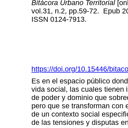
Bitácora Urbano Territorial
[onl
vol.31, n.2, pp.59-72. Epub 
ISSN 0124-7913.
https://doi.org/10.15446/bita
Es en el espacio público dond
vida social, las cuales tienen
de poder y dominio que sobre
pero que se transforman con 
de un contexto social especif
de las tensiones y disputas en