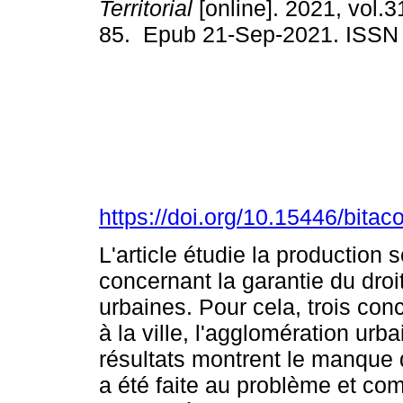
Territorial
[online]. 2021, vol.3
85. Epub 21-Sep-2021. ISSN
https://doi.org/10.15446/bita
L'article étudie la production 
concernant la garantie du droi
urbaines. Pour cela, trois conc
à la ville, l'agglomération ur
résultats montrent le manque 
a été faite au problème et com