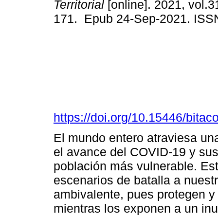
Territorial
[online]. 2021, vol.3
171. Epub 24-Sep-2021. ISS
https://doi.org/10.15446/bita
El mundo entero atraviesa una
el avance del COVID-19 y sus 
población más vulnerable. Est
escenarios de batalla a nues
ambivalente, pues protegen y 
mientras los exponen a un inu