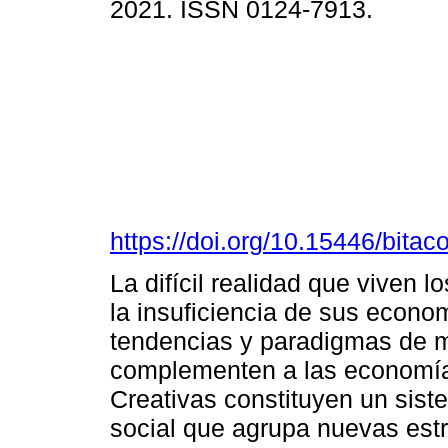
2021. ISSN 0124-7913.
https://doi.org/10.15446/bita
La difícil realidad que viven 
la insuficiencia de sus econo
tendencias y paradigmas de 
complementen a las economía
Creativas constituyen un sis
social que agrupa nuevas estr