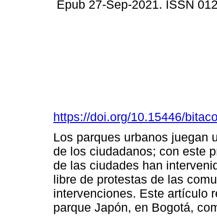
Epub 27-Sep-2021. ISSN 01
https://doi.org/10.15446/bita
Los parques urbanos juegan un
de los ciudadanos; con este p
de las ciudades han interveni
libre de protestas de las com
intervenciones. Este artículo 
parque Japón, en Bogotá, co