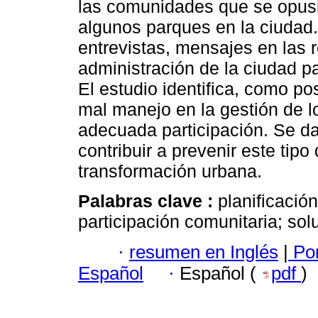
las comunidades que se opusi
algunos parques en la ciudad.
entrevistas, mensajes en las 
administración de la ciudad pa
El estudio identifica, como po
mal manejo en la gestión de l
adecuada participación. Se 
contribuir a prevenir este tip
transformación urbana.
Palabras clave :
planificació
participación comunitaria; sol
·
resumen en Inglés
|
Por
Español
·
Español (
pdf
)