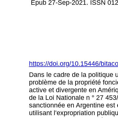
Epub 27-Sep-2021. ISSN 01
https://doi.org/10.15446/bita
Dans le cadre de la politique 
problème de la propriété fonci
active et divergente en Améri
de la Loi Nationale n ° 27 453
sanctionnée en Argentine est
utilisant l'expropriation publ