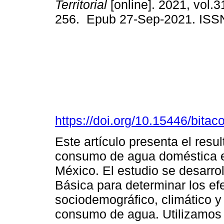
Territorial
[online]. 2021, vol.3
256. Epub 27-Sep-2021. ISS
https://doi.org/10.15446/bita
Este artículo presenta el resu
consumo de agua doméstica en
México. El estudio se desarro
Básica para determinar los ef
sociodemográfico, climático y
consumo de agua. Utilizamos l