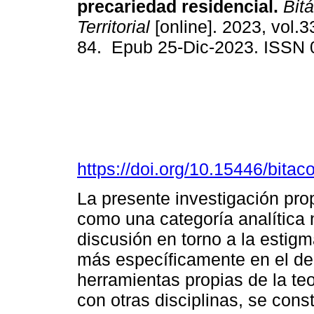
precariedad residencial.
Bitá
Territorial
[online]. 2023, vol.3
84. Epub 25-Dic-2023. ISSN
https://doi.org/10.15446/bita
La presente investigación prop
como una categoría analítica 
discusión en torno a la estigm
más específicamente en el de 
herramientas propias de la teo
con otras disciplinas, se cons