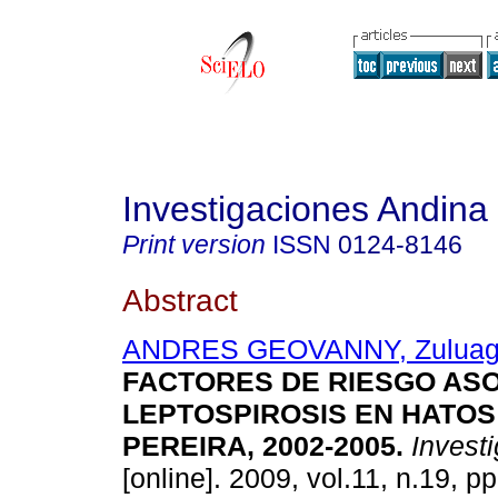
Investigaciones Andina
Print version
ISSN
0124-8146
Abstract
ANDRES GEOVANNY, Zuluag
FACTORES DE RIESGO AS
LEPTOSPIROSIS EN HATOS
PEREIRA, 2002-2005
.
Investi
[online]. 2009, vol.11, n.19, 