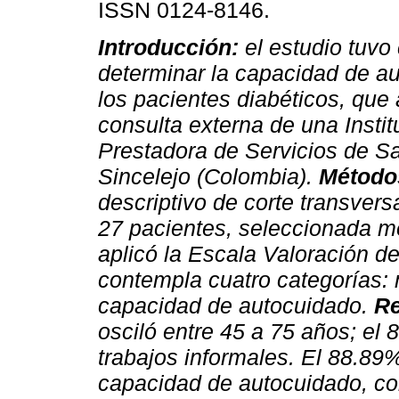
ISSN 0124-8146.
Introducción:
el estudio tuvo
determinar la capacidad de a
los pacientes diabéticos, que 
consulta externa de una Instit
Prestadora de Servicios de Sa
Sincelejo (Colombia).
Método
descriptivo de corte transver
27 pacientes, seleccionada m
aplicó la Escala Valoración 
contempla cuatro categorías: 
capacidad de autocuidado.
Re
osciló entre 45 a 75 años; el
trabajos informales. El 88.89%
capacidad de autocuidado, co