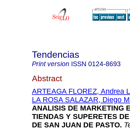
Tendencias
Print version
ISSN
0124-8693
Abstract
ARTEAGA FLOREZ, Andrea L
LA ROSA SALAZAR, Diego Ma
ANALISIS DE MARKETING 
TIENDAS Y SUPERETES DE
DE SAN JUAN DE PASTO.
Te