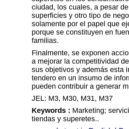
ciudad, los cuales, a pesar de
superficies y otro tipo de neg
solamente por el papel que ej
porque se constituyen en fuen
familias.
Finalmente, se exponen accio
a mejorar la competitividad d
sus objetivos y además esta i
tendero en un insumo de info
pueden contribuir a generar 
JEL: M3, M30, M31, M37
Keywords :
Marketing; servici
tiendas y superetes..