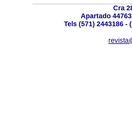
Cra 2
Apartado 44763
Tels (571) 2443186 - 
revista