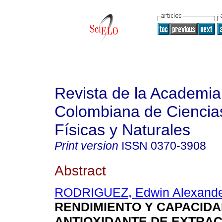
Revista de la Academia
Colombiana de Ciencia
Físicas y Naturales
Print version
ISSN
0370-3908
Abstract
RODRIGUEZ, Edwin Alexand
RENDIMIENTO Y CAPACID
ANTIOXIDANTE DE EXTRA