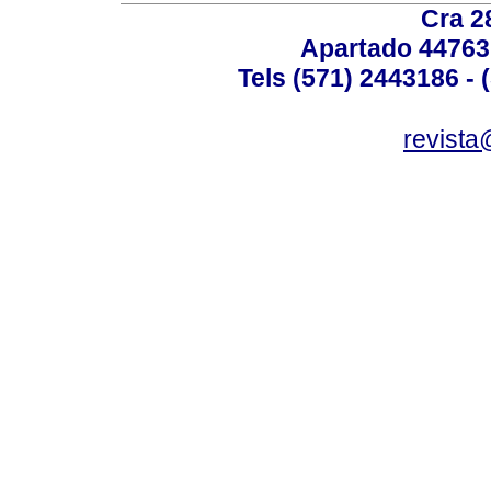
Cra 2
Apartado 44763
Tels (571) 2443186 - 
revista