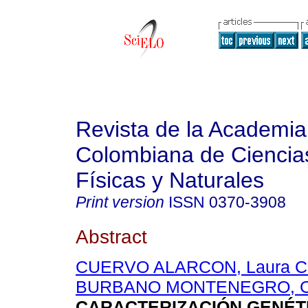
Revista de la Academia
Colombiana de Ciencia
Físicas y Naturales
Print version
ISSN
0370-3908
Abstract
CUERVO ALARCON, Laura Ca
BURBANO MONTENEGRO, C
CARACTERIZACIÓN GENÉTI