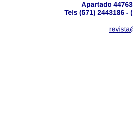
Apartado 44763
Tels (571) 2443186 - 
revista