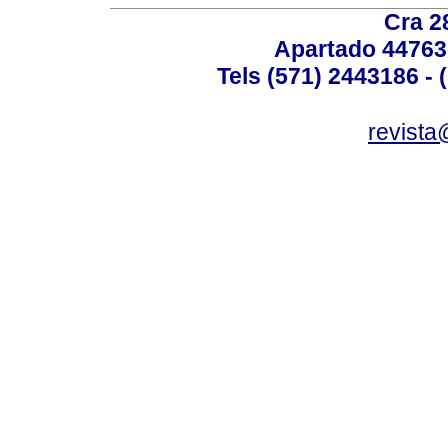
Cra 2
Apartado 44763
Tels (571) 2443186 - 
revista