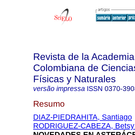
Revista de la Academia
Colombiana de Ciencia
Físicas y Naturales
versão impressa
ISSN
0370-390
Resumo
DIAZ-PIEDRAHITA, Santiago
RODRIGUEZ-CABEZA, Betsy 
NOVEDADES EN ASTERÁC