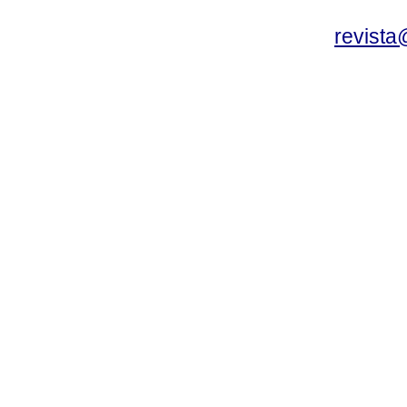
revista