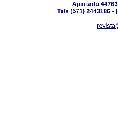
Apartado 44763
Tels (571) 2443186 - 
revista