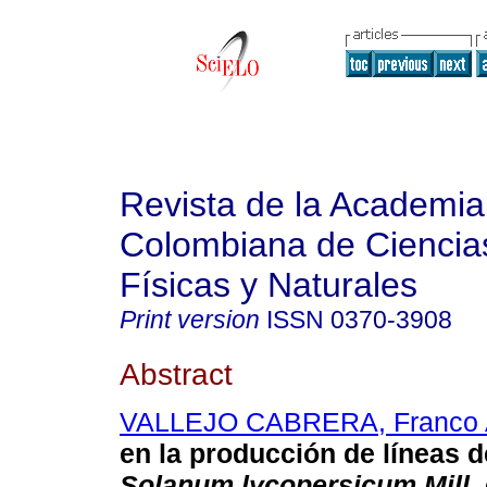
Revista de la Academia
Colombiana de Ciencia
Físicas y Naturales
Print version
ISSN
0370-3908
Abstract
VALLEJO CABRERA, Franco A
en la producción de líneas 
Solanum lycopersicum Mill.