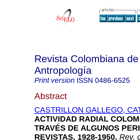
Revista Colombiana de
Antropología
Print version
ISSN
0486-6525
Abstract
CASTRILLON GALLEGO, CA
ACTIVIDAD RADIAL COLO
TRAVÉS DE ALGUNOS PERI
REVISTAS,
1928-1950
.
Rev. 