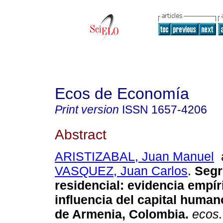
Ecos de Economía
Print version
ISSN
1657-4206
Abstract
ARISTIZABAL, Juan Manuel
VASQUEZ, Juan Carlos
.
Segr
residencial: evidencia empír
influencia del capital human
de Armenia, Colombia.
ecos.