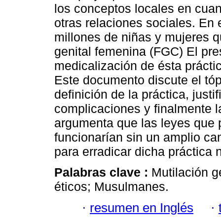
los conceptos locales en cuan
otras relaciones sociales. En
millones de niñas y mujeres q
genital femenina (FGC) El pre
medicalización de ésta práctic
Este documento discute el tóp
definición de la práctica, just
complicaciones y finalmente la
argumenta que las leyes que p
funcionarían sin un amplio ca
para erradicar dicha práctica 
Palabras clave :
Mutilación ge
éticos; Musulmanes.
·
resumen en Inglés
·