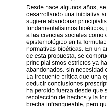
Desde hace algunos años, se
desarrollando una iniciativa 
sugiere abandonar principiali
fundamentalísimos bioéticos, 
a las ciencias sociales como
epistemológico en la formulac
normativas bioéticas. En un an
de esta propuesta, se compru
principialismos estrictos ya h
abandonados, sin necesidad de
La frecuente crítica que una e
deducir conclusiones prescripti
ha perdido fuerza desde que s
recolección de hechos y la fo
brecha infranqueable, pero qu