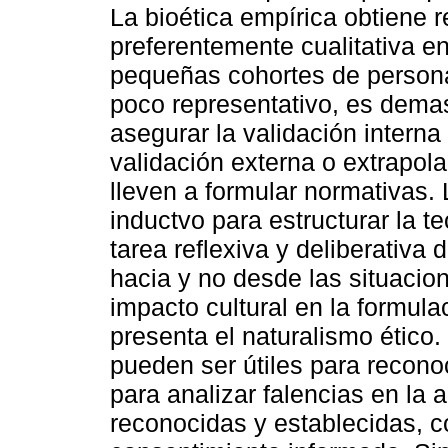
La bioética empírica obtiene r
preferentemente cualitativa 
pequeñas cohortes de persona
poco representativo, es demas
asegurar la validación interna
validación externa o extrapol
lleven a formular normativas. 
inductvo para estructurar la te
tarea reflexiva y deliberativa
hacia y no desde las situacio
impacto cultural en la formula
presenta el naturalismo ético
pueden ser útiles para reconoc
para analizar falencias en la 
reconocidas y establecidas, c