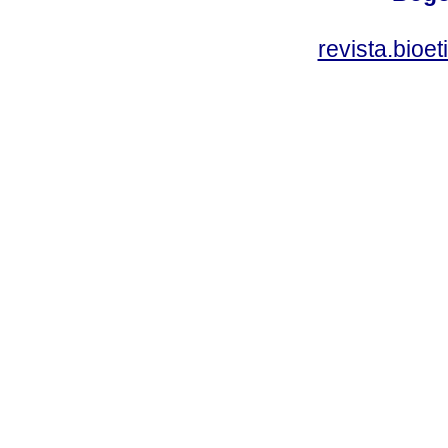
revista.bioe