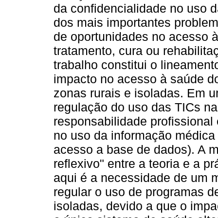
da confidencialidade no uso 
dos mais importantes problem
de oportunidades no acesso 
tratamento, cura ou rehabilita
trabalho constitui o lineament
impacto no acesso à saúde d
zonas rurais e isoladas. Em u
regulação do uso das TICs na
responsabilidade profissional 
no uso da informação médica (h
acesso a base de dados). A met
reflexivo" entre a teoria e a p
aqui é a necessidade de um ma
regular o uso de programas de
isoladas, devido a que o impa