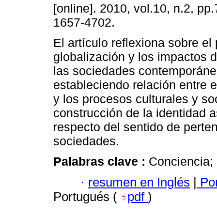
[online]. 2010, vol.10, n.2, p
1657-4702.
El artículo reflexiona sobre el
globalización y los impactos
las sociedades contemporáne
estableciendo relación entre
y los procesos culturales y so
construcción de la identidad 
respecto del sentido de perte
sociedades.
Palabras clave :
Conciencia; 
·
resumen en Inglés
|
Por
Portugués (
pdf
)