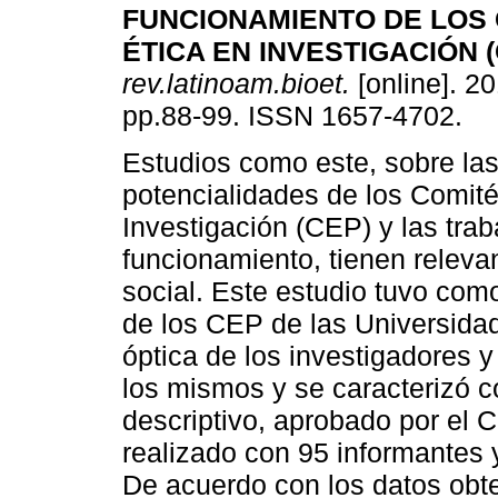
FUNCIONAMIENTO DE LOS 
ÉTICA EN INVESTIGACIÓN (
rev.latinoam.bioet.
[online]. 20
pp.88-99. ISSN 1657-4702.
Estudios como este, sobre la
potencialidades de los Comité
Investigación (CEP) y las trab
funcionamiento, tienen relevan
social. Este estudio tuvo com
de los CEP de las Universidad
óptica de los investigadores 
los mismos y se caracterizó c
descriptivo, aprobado por el
realizado con 95 informantes 
De acuerdo con los datos obt