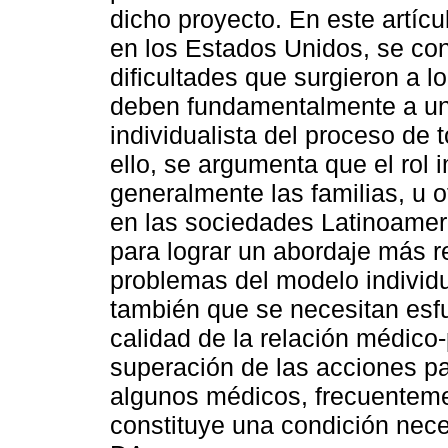
dicho proyecto. En este artícu
en los Estados Unidos, se co
dificultades que surgieron a l
deben fundamentalmente a un
individualista del proceso de
ello, se argumenta que el ro
generalmente las familias, u 
en las sociedades Latinoamer
para lograr un abordaje más r
problemas del modelo individ
también que se necesitan esfu
calidad de la relación médico-p
superación de las acciones pa
algunos médicos, frecuentemen
constituye una condición nece