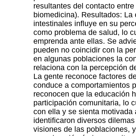
resultantes del contacto entre
biomedicina). Resultados: La c
intestinales influye en su per
como problema de salud, lo cu
emprenda ante ellas. Se advie
pueden no coincidir con la p
en algunas poblaciones la con
relaciona con la percepción de
La gente reconoce factores d
conduce a comportamientos pr
reconocen que la educación ha
participación comunitaria, lo 
con ella y se sienta motivada 
identificaron diversos dilemas
visiones de las poblaciones, 