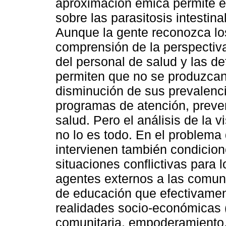
aproximación émica permite en
sobre las parasitosis intestina
Aunque la gente reconozca los 
comprensión de la perspectiva
del personal de salud y las de
permiten que no se produzcan
disminución de sus prevalenci
programas de atención, preve
salud. Pero el análisis de la 
no lo es todo. En el problema 
intervienen también condicion
situaciones conflictivas para 
agentes externos a las comu
de educación que efectivamen
realidades socio-económicas (
comunitaria, empoderamiento,