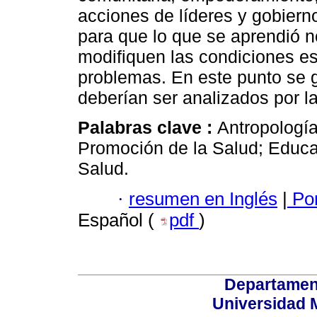
acciones de líderes y gobierno
para que lo que se aprendió n
modifiquen las condiciones es
problemas. En este punto se
deberían ser analizados por la
Palabras clave :
Antropología
Promoción de la Salud; Educa
Salud.
·
resumen en Inglés
|
Por
Español (
pdf
)
Departamen
Universidad 