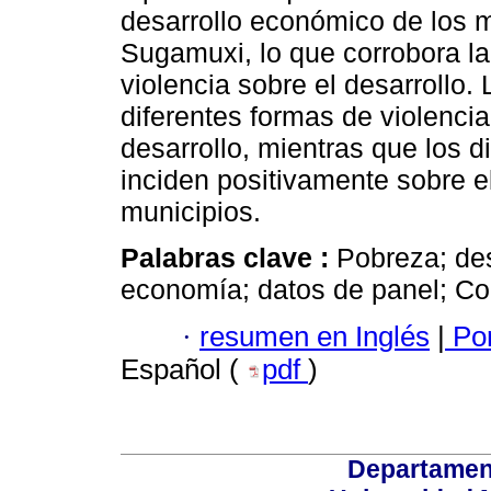
desarrollo económico de los m
Sugamuxi, lo que corrobora la 
violencia sobre el desarrollo.
diferentes formas de violencia
desarrollo, mientras que los d
inciden positivamente sobre e
municipios.
Palabras clave :
Pobreza; des
economía; datos de panel; Co
·
resumen en Inglés
|
Por
Español (
pdf
)
Departamen