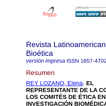
Revista Latinoamerica
Bioética
versión impresa
ISSN
1657-470
Resumen
REY LOZANO, Elena
.
EL
REPRESENTANTE DE LA C
LOS COMITÉS DE ÉTICA EN
INVESTIGACIÓN BIOMÉDIC