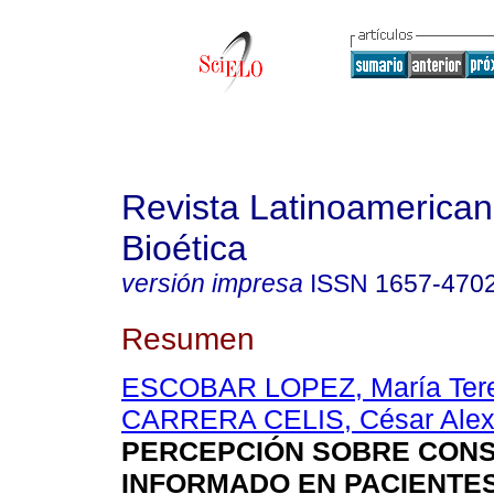
Revista Latinoamerica
Bioética
versión impresa
ISSN
1657-470
Resumen
ESCOBAR LOPEZ, María Ter
CARRERA CELIS, César Alex
PERCEPCIÓN SOBRE CONS
INFORMADO EN PACIENTE