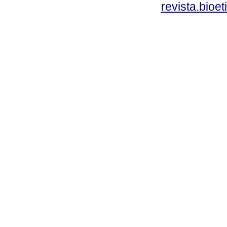
revista.bioe