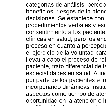
categorías de análisis; perce
beneficios, riesgos de la aten
decisiones. Se establece con 
procedimientos verbales y esc
consentimiento a los paciente
clínicas en salud, pero los e
proceso en cuanto a percepción
el ejercicio de la voluntad pa
llevar a cabo el proceso de rel
paciente, trato diferencial de
especialidades en salud. Aun
por parte de los pacientes e i
incorporando dinámicas instit
aspectos como tiempo de atenc
oportunidad en la atención e 