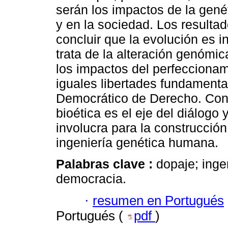
serán los impactos de la gené
y en la sociedad. Los resulta
concluir que la evolución es 
trata de la alteración genómic
los impactos del perfeccionam
iguales libertades fundamenta
Democrático de Derecho. Con 
bioética es el eje del diálogo 
involucra para la construcció
ingeniería genética humana.
Palabras clave :
dopaje; inge
democracia.
·
resumen en Portugués
Portugués (
pdf
)