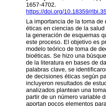
1657-4702.
https://doi.org/10.18359/rlbi.3
La importancia de la toma de 
éticas en ciencias de la salu
la generación de esquemas qu
este proceso. El objetivo es 
modelo teórico de toma de de
bioéticas. Se hizo una búsque
de la literatura en bases de d
palabras clave, se identifica
de decisiones éticas según p
incluyeron resultados de est
analizados plantean una toma
partir de un número variable d
aportan pocos elementos para 