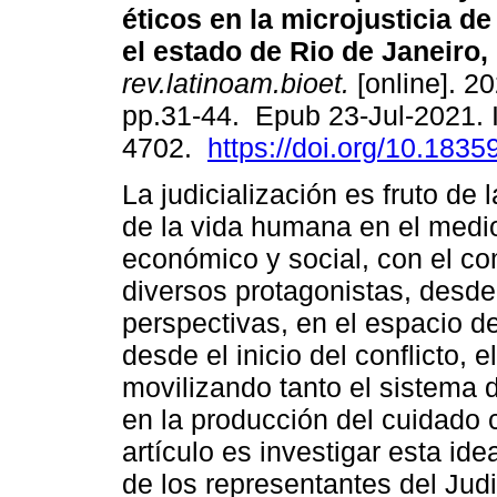
éticos en la microjusticia d
el estado de Rio de Janeiro, 
rev.latinoam.bioet.
[online]. 20
pp.31-44. Epub 23-Jul-2021.
4702.
https://doi.org/10.18359
La judicialización es fruto de 
de la vida humana en el medio
económico y social, con el c
diversos protagonistas, desde
perspectivas, en el espacio de 
desde el inicio del conflicto,
movilizando tanto el sistema d
en la producción del cuidado 
artículo es investigar esta id
de los representantes del Judic