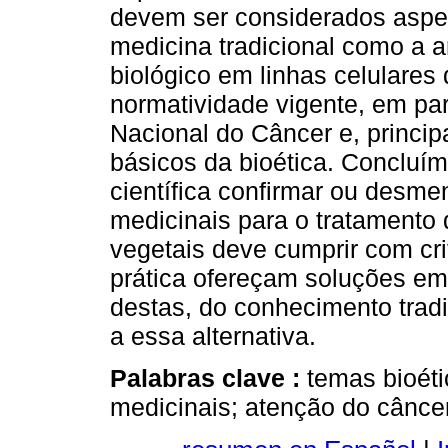
devem ser considerados aspec
medicina tradicional como a a
biológico em linhas celulares
normatividade vigente, em par
Nacional do Câncer e, princip
básicos da bioética. Concluí
científica confirmar ou desmen
medicinais para o tratamento
vegetais deve cumprir com cri
prática ofereçam soluções em
destas, do conhecimento trad
a essa alternativa.
Palabras clave :
temas bioéti
medicinais; atenção do câncer