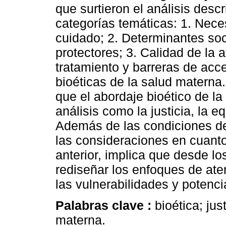
que surtieron el análisis descr
categorías temáticas: 1. Nece
cuidado; 2. Determinantes soci
protectores; 3. Calidad de la 
tratamiento y barreras de acce
bioéticas de la salud materna
que el abordaje bioético de l
análisis como la justicia, la 
Además de las condiciones de 
las consideraciones en cuanto
anterior, implica que desde l
rediseñar los enfoques de at
las vulnerabilidades y potenc
Palabras clave :
bioética; jus
materna.