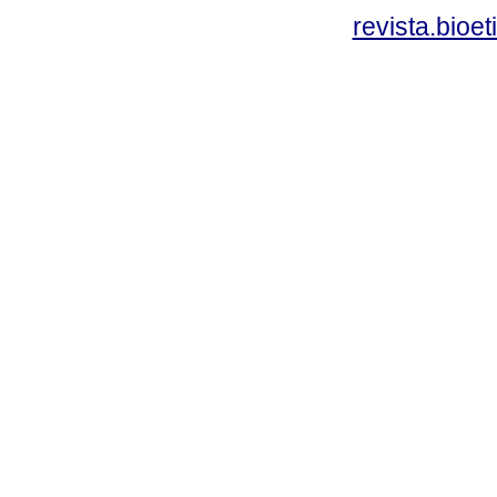
revista.bioe