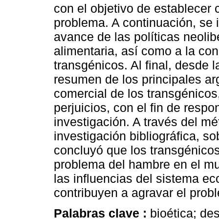
con el objetivo de establece
problema. A continuación, se i
avance de las políticas neolib
alimentaria, así como a la con
transgénicos. Al final, desde l
resumen de los principales ar
comercial de los transgénicos
perjuicios, con el fin de respo
investigación. A través del m
investigación bibliográfica, s
concluyó que los transgénicos
problema del hambre en el m
las influencias del sistema ec
contribuyen a agravar el prob
Palabras clave :
bioética; de